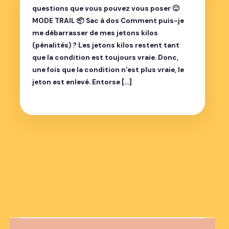
questions que vous pouvez vous poser 🙂
MODE TRAIL 📦 Sac à dos Comment puis-je
me débarrasser de mes jetons kilos
(pénalités) ? Les jetons kilos restent tant
que la condition est toujours vraie. Donc,
une fois que la condition n’est plus vraie, le
jeton est enlevé. Entorse […]