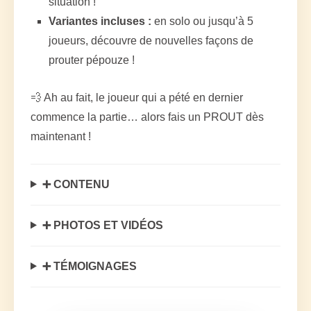
situation !
Variantes incluses :
en solo ou jusqu’à 5
joueurs, découvre de nouvelles façons de
prouter pépouze !
💨 Ah au fait, le joueur qui a pété en dernier
commence la partie… alors fais un PROUT dès
maintenant !
➕ CONTENU
➕ PHOTOS ET VIDÉOS
➕ TÉMOIGNAGES