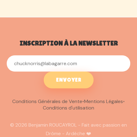
INSCRIPTION À LA NEWSLETTER
ENVOYER
Conditions Générales de Vente
•
Mentions Légales
•
Conditions d'utilisation
© 2026 Benjamin ROUCAYROL - Fait avec passion en
Drôme - Ardèche ❤️