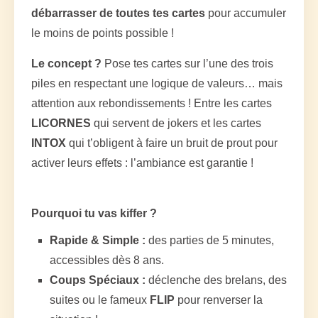
débarrasser de toutes tes cartes
pour accumuler
le moins de points possible !
Le concept ?
Pose tes cartes sur l’une des trois
piles en respectant une logique de valeurs… mais
attention aux rebondissements ! Entre les cartes
LICORNES
qui servent de jokers et les cartes
INTOX
qui t’obligent à faire un bruit de prout pour
activer leurs effets : l’ambiance est garantie !
Pourquoi tu vas kiffer ?
Rapide & Simple :
des parties de 5 minutes,
accessibles dès 8 ans.
Coups Spéciaux :
déclenche des brelans, des
suites ou le fameux
FLIP
pour renverser la