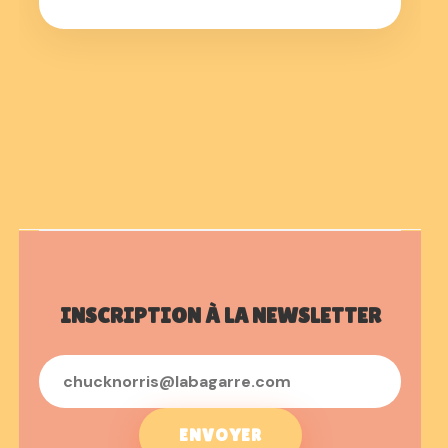
INSCRIPTION À LA NEWSLETTER
ENVOYER