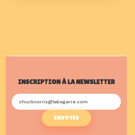
INSCRIPTION À LA NEWSLETTER
ENVOYER