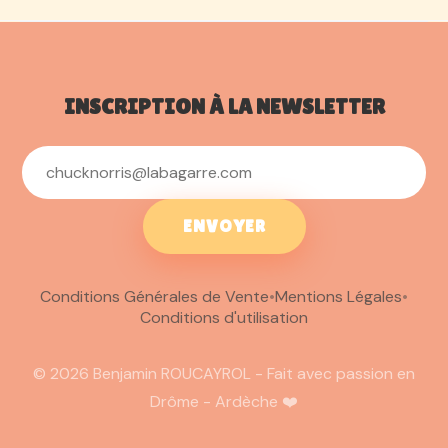
INSCRIPTION À LA NEWSLETTER
ENVOYER
Conditions Générales de Vente
•
Mentions Légales
•
Conditions d'utilisation
© 2026 Benjamin ROUCAYROL - Fait avec passion en
Drôme - Ardèche ❤️